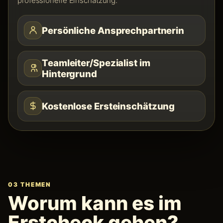
professionelle Einschätzung.
Persönliche Ansprechpartnerin
Teamleiter/Spezialist im
Hintergrund
Kostenlose Ersteinschätzung
03 THEMEN
Worum kann es im
Erstcheck gehen?