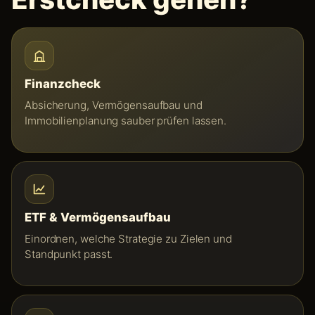
Finanzcheck
Absicherung, Vermögensaufbau und
Immobilienplanung sauber prüfen lassen.
ETF & Vermögensaufbau
Einordnen, welche Strategie zu Zielen und
Standpunkt passt.