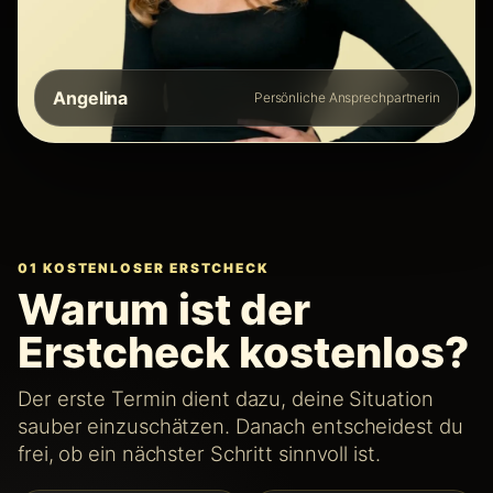
Angelina
Persönliche Ansprechpartnerin
01 KOSTENLOSER ERSTCHECK
Warum ist der
Erstcheck kostenlos?
Der erste Termin dient dazu, deine Situation
sauber einzuschätzen. Danach entscheidest du
frei, ob ein nächster Schritt sinnvoll ist.