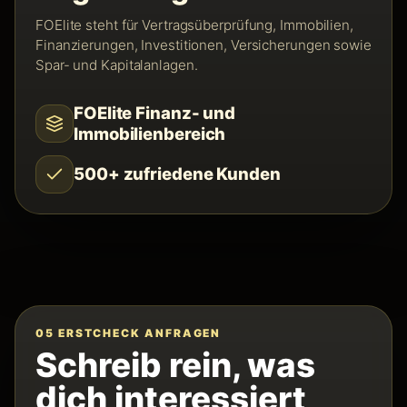
FOElite steht für Vertragsüberprüfung, Immobilien,
Finanzierungen, Investitionen, Versicherungen sowie
Spar- und Kapitalanlagen.
FOElite Finanz- und
Immobilienbereich
500+ zufriedene Kunden
05 ERSTCHECK ANFRAGEN
Schreib rein, was
dich interessiert