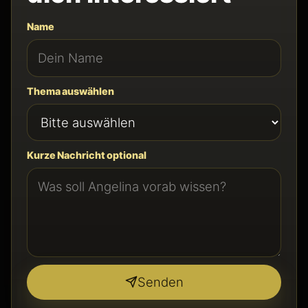
Name
Thema auswählen
Kurze Nachricht optional
Senden