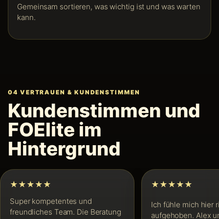
Gemeinsam sortieren, was wichtig ist und was warten
kann.
04 VERTRAUEN & KUNDENSTIMMEN
Kundenstimmen und
FOElite im
Hintergrund
★★★★★
★★★★★
Super kompetentes und
Ich fühle mich hier r
freundliches Team. Die Beratung
aufgehoben. Alex u