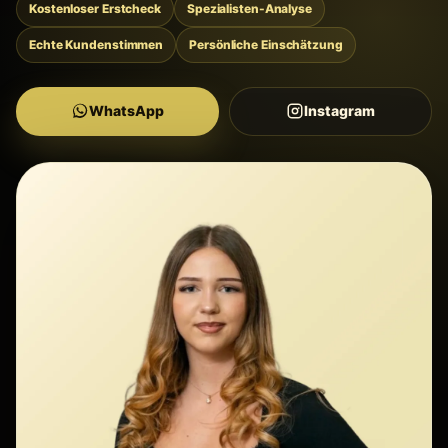
Kostenloser Erstcheck
Spezialisten-Analyse
Echte Kundenstimmen
Persönliche Einschätzung
WhatsApp
Instagram