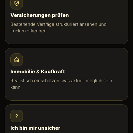
Versicherungen prüfen
Bestehende Verträge strukturiert ansehen und
Lücken erkennen.
Immobilie & Kaufkraft
Realistisch einschätzen, was aktuell möglich sein
kann.
Ich bin mir unsicher