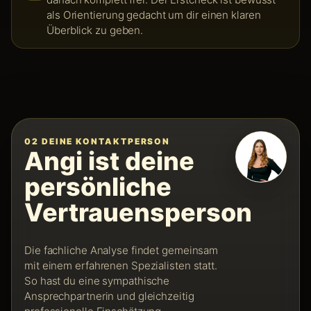
als Orientierung gedacht um dir einen klaren
Überblick zu geben.
02 DEINE KONTAKTPERSON
Angi ist deine
persönliche
Vertrauensperson
Die fachliche Analyse findet gemeinsam
mit einem erfahrenen Spezialisten statt.
So hast du eine sympathische
Ansprechpartnerin und gleichzeitig